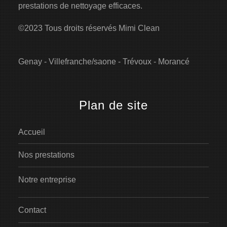
prestations de nettoyage efficaces.
©2023 Tous droits réservés Mimi Clean
Genay
-
Villefranche/saone
-
Trévoux
-
Morancé
Plan de site
Accueil
Nos prestations
Notre entreprise
Contact