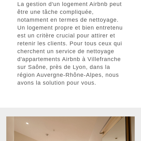
La gestion d'un logement Airbnb peut
être une tâche compliquée,
notamment en termes de nettoyage.
Un logement propre et bien entretenu
est un critère crucial pour attirer et
retenir les clients. Pour tous ceux qui
cherchent un service de nettoyage
d'appartements Airbnb à Villefranche
sur Saône, près de Lyon, dans la
région Auvergne-Rhône-Alpes, nous
avons la solution pour vous.