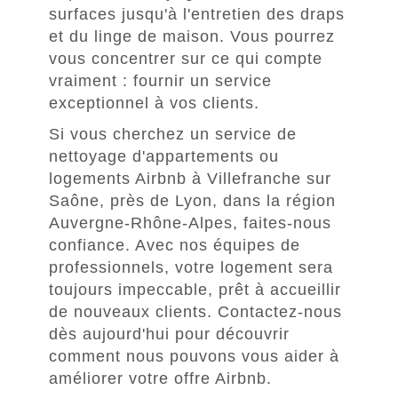
surfaces jusqu'à l'entretien des draps
et du linge de maison. Vous pourrez
vous concentrer sur ce qui compte
vraiment : fournir un service
exceptionnel à vos clients.
Si vous cherchez un service de
nettoyage d'appartements ou
logements Airbnb à Villefranche sur
Saône, près de Lyon, dans la région
Auvergne-Rhône-Alpes, faites-nous
confiance. Avec nos équipes de
professionnels, votre logement sera
toujours impeccable, prêt à accueillir
de nouveaux clients. Contactez-nous
dès aujourd'hui pour découvrir
comment nous pouvons vous aider à
améliorer votre offre Airbnb.