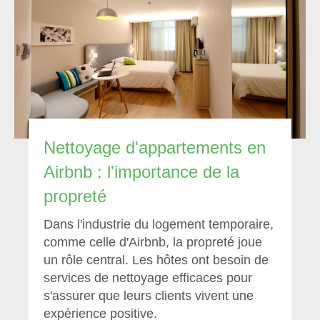
Nettoyage d'appartements en
Airbnb : l'importance de la
propreté
Dans l'industrie du logement temporaire,
comme celle d'Airbnb, la propreté joue
un rôle central. Les hôtes ont besoin de
services de nettoyage efficaces pour
s'assurer que leurs clients vivent une
expérience positive.